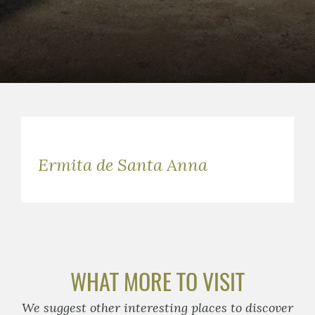
Ermita de Santa Anna
WHAT MORE TO VISIT
We suggest other interesting places to discover