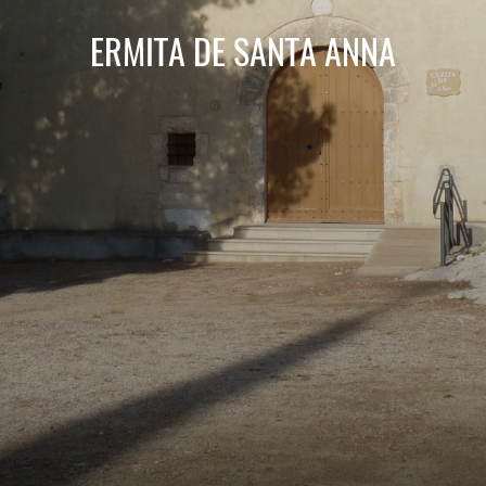
ERMITA DE SANTA ANNA