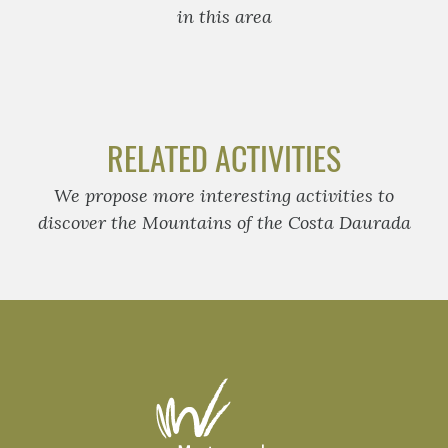
in this area
RELATED ACTIVITIES
We propose more interesting activities to
discover the Mountains of the Costa Daurada