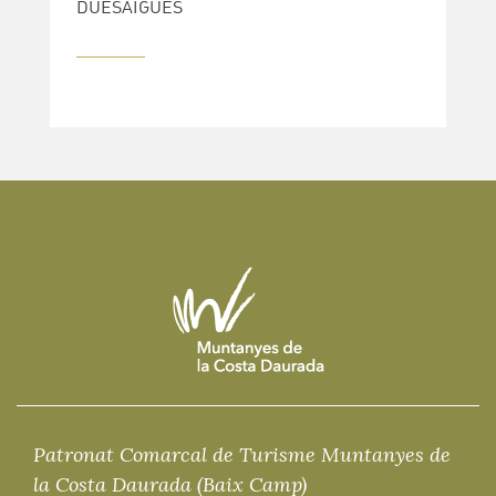
DUESAIGÜES
Patronat Comarcal de Turisme Muntanyes de
la Costa Daurada (Baix Camp)