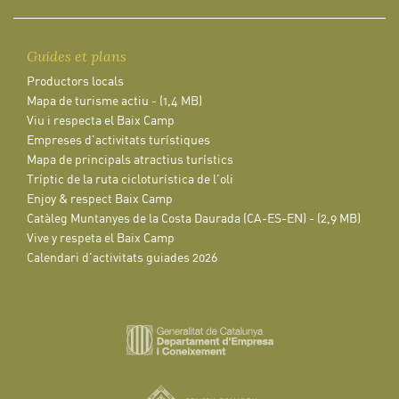
Guides et plans
Productors locals
Mapa de turisme actiu - (1,4 MB)
Viu i respecta el Baix Camp
Empreses d'activitats turístiques
Mapa de principals atractius turístics
Tríptic de la ruta cicloturística de l'oli
Enjoy & respect Baix Camp
Catàleg Muntanyes de la Costa Daurada (CA-ES-EN) - (2,9 MB)
Vive y respeta el Baix Camp
Calendari d'activitats guiades 2026