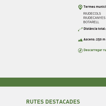
Termes munici
RIUDECOLS
RIUDECANYES
BOTARELL
Distància total
Ascens: 250 m
Descarregar ru
RUTES DESTACADES