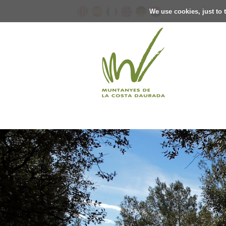
We use cookies, just to t