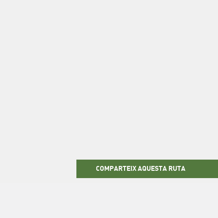
COMPARTEIX AQUESTA RUTA