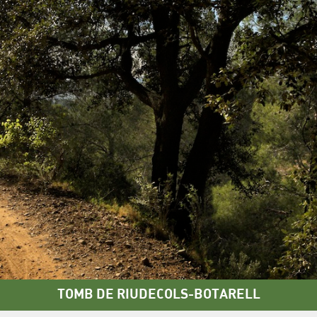
TOMB DE RIUDECOLS-BOTARELL