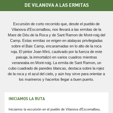
DE VILANOVA A LAS ERMITAS
Excursión de corto recorrido que, desde el pueblo de
Vilanova d'Escornalbou, nos llevará a las ermitas de la
Mare de Déu de la Roca y de Sant Ramon de Mont-roig del
Camp. Estas ermitas se erigen en atalayas privilegiadas
sobre el Baix Camp, encaramadas en lo alto de la roca
roja. El pintor Joan Miró, cautivado por la fuerza de este
paisaje, la inmortalizó en varios cuadros mientras
veraneaba en Mont-roig. La ermita de Sant Ramon, un
cubo cuadrado de paredes blancas, destaca sobre la rojez
de la roca y el azul del cielo, y aún hoy sirve para orientar a
los marineros y hacerlos llegar a buen puerto.
INICIAMOS LA RUTA
Iniciamos la excursión en el pueblo de Vilanova d'Escornalbou,