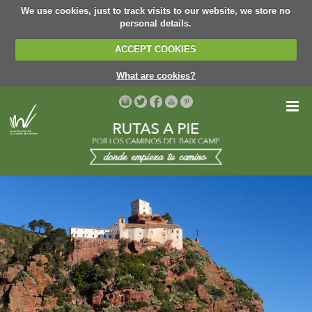
We use cookies, just to track visits to our website, we store no
personal details.
ACCEPT COOKIES
What are cookies?