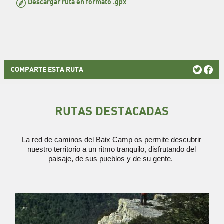
Descargar ruta en formato .gpx
COMPARTE ESTA RUTA
RUTAS DESTACADAS
La red de caminos del Baix Camp os permite descubrir
nuestro territorio a un ritmo tranquilo, disfrutando del
paisaje, de sus pueblos y de su gente.