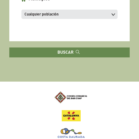
BUSCAR