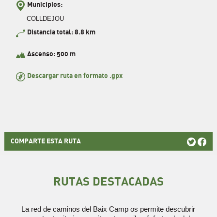
Municipios:
COLLDEJOU
Distancia total: 8.8 km
Ascenso: 500 m
Descargar ruta en formato .gpx
COMPARTE ESTA RUTA
RUTAS DESTACADAS
La red de caminos del Baix Camp os permite descubrir