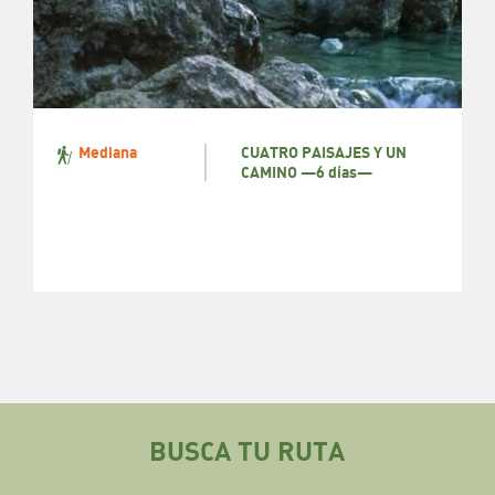
CUATRO PAISAJES Y UN
Mediana
CAMINO —6 días—
BUSCA TU RUTA