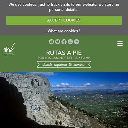
We use cookies, just to track visits to our website, we store no
personal details.
ACCEPT COOKIES
What are cookies?