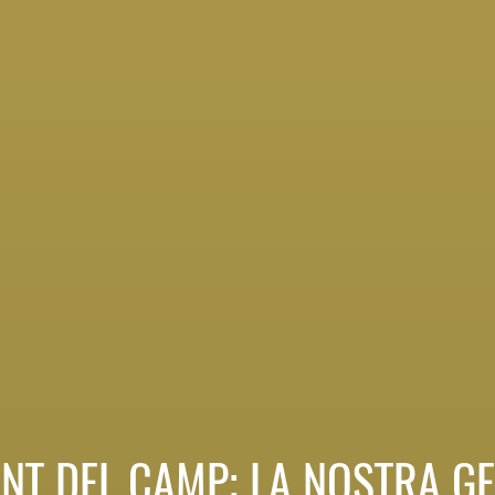
NT DEL CAMP; LA NOSTRA G