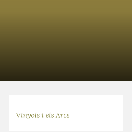
Vinyols i els Arcs