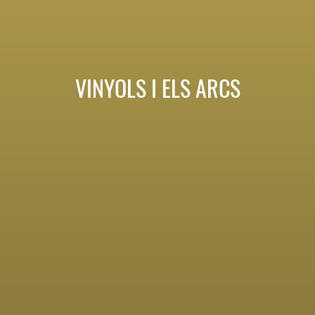
VINYOLS I ELS ARCS