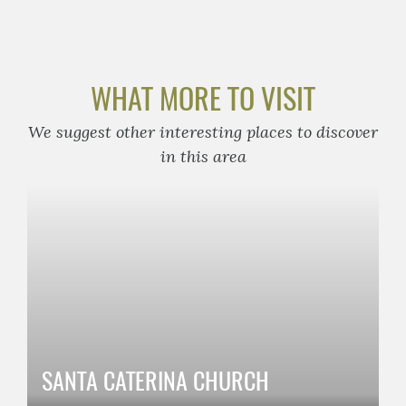
WHAT MORE TO VISIT
We suggest other interesting places to discover
in this area
SANTA CATERINA CHURCH