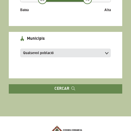
Baixa
Alta
Municipis
CERCAR