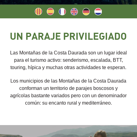
UN PARAJE PRIVILEGIADO
Las Montañas de la Costa Daurada son un lugar ideal
para el turismo activo: senderismo, escalada, BTT,
touring, hípica y muchas otras actividades te esperan.
Los municipios de las Montañas de la Costa Daurada
conforman un territorio de parajes boscosos y
agrícolas bastante variados pero con un denominador
común: su encanto rural y mediterráneo.