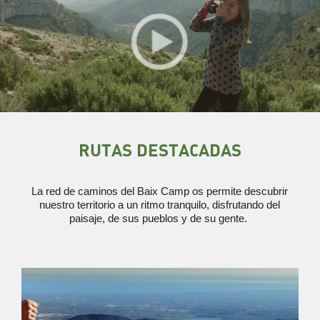
RUTAS DESTACADAS
La red de caminos del Baix Camp os permite descubrir
nuestro territorio a un ritmo tranquilo, disfrutando del
paisaje, de sus pueblos y de su gente.