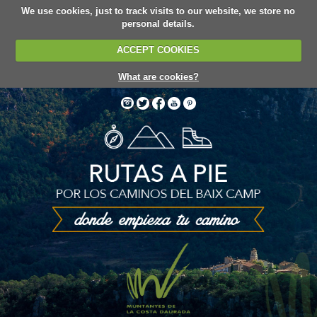
We use cookies, just to track visits to our website, we store no
personal details.
ACCEPT COOKIES
What are cookies?