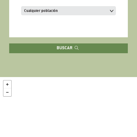
BUSCAR